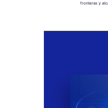
fronteras y al