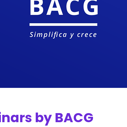
nars by BACG