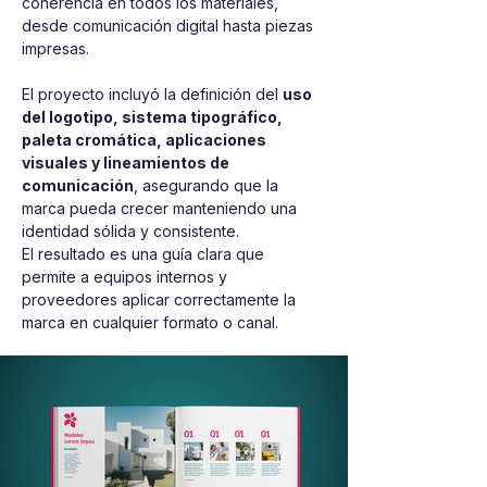
coherencia en todos los materiales, 
desde comunicación digital hasta piezas 
impresas.
El proyecto incluyó la definición del 
uso 
del logotipo, sistema tipográfico, 
paleta cromática, aplicaciones 
visuales y lineamientos de 
comunicación
, asegurando que la 
marca pueda crecer manteniendo una 
identidad sólida y consistente.
El resultado es una guía clara que 
permite a equipos internos y 
proveedores aplicar correctamente la 
marca en cualquier formato o canal.