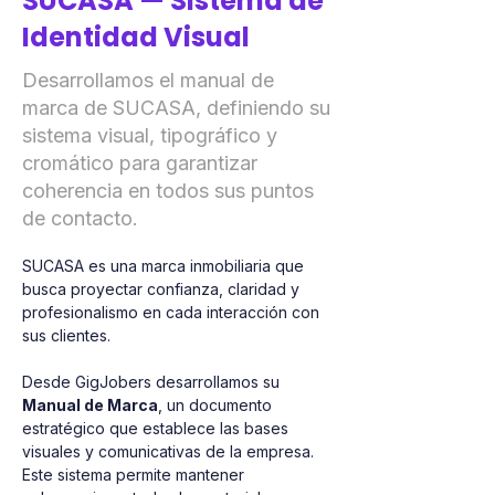
SUCASA — Sistema de
Identidad Visual
Desarrollamos el manual de
marca de SUCASA, definiendo su
sistema visual, tipográfico y
cromático para garantizar
coherencia en todos sus puntos
de contacto.
SUCASA es una marca inmobiliaria que 
busca proyectar confianza, claridad y 
profesionalismo en cada interacción con 
sus clientes.
Desde GigJobers desarrollamos su 
Manual de Marca
, un documento 
estratégico que establece las bases 
visuales y comunicativas de la empresa. 
Este sistema permite mantener 